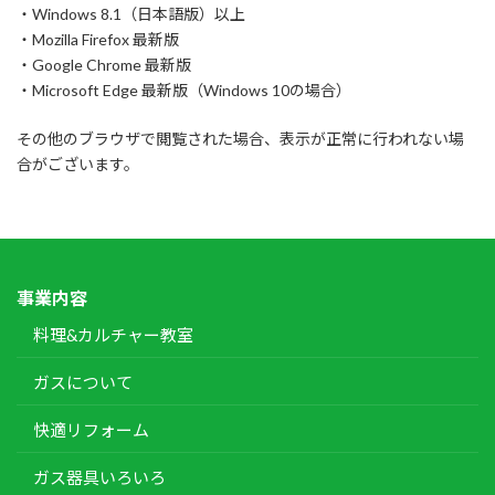
・Windows 8.1（日本語版）以上
・Mozilla Firefox 最新版
・Google Chrome 最新版
・Microsoft Edge 最新版（Windows 10の場合）
その他のブラウザで閲覧された場合、表示が正常に行われない場
合がございます。
事業内容
料理&カルチャー教室
ガスについて
快適リフォーム
ガス器具いろいろ