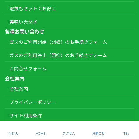
電気もセットでお得に
美味い天然水
各種お問い合わせ
ガスのご利用開始（開栓）のお手続きフォーム
ガスのご利用停止（閉栓）のお手続きフォーム
お問合せフォーム
会社案内
会社案内
プライバシーポリシー
サイト利用条件
Copyright © 嵐山ガス株式会社 All Rights Reserved.
MENU
HOME
アクセス
お問合せ
TEL