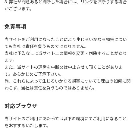
3. 弊社が問題あると判断した場合には、リンクをお断りする場合
がございます。
免責事項
当サイトをご利用になったことにより生じるいかなる損害につい
ても当社は責任を負うものではありません。
当社は予告なしに当サイト上の情報を変更・削除することがあり
ます。
また、当サイトの運営を中断又は中止させて頂くことがありま
す。あらかじめご了承下さい。
尚、これらによって生じるいかなる損害についても理由の如何に関
わらず、当社は責任を負うものではありません。
対応ブラウザ
当サイトのご利用にあたっては以下の環境にてご利用になること
をおすすめいたします。