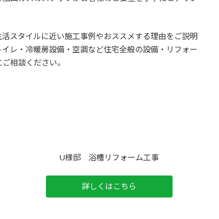
生活スタイルに近い施工事例やおススメする理由をご説明
トイレ・冷暖房設備・空調など住宅全般の設備・リフォー
にご相談ください。
U様邸 浴槽リフォーム工事
詳しくはこちら