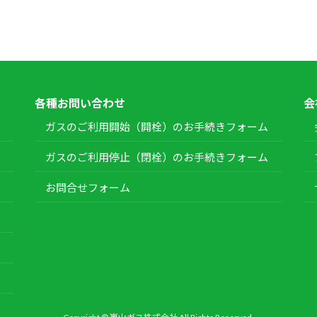
各種お問い合わせ
会
ガスのご利用開始（開栓）のお手続きフォーム
ガスのご利用停止（閉栓）のお手続きフォーム
お問合せフォーム