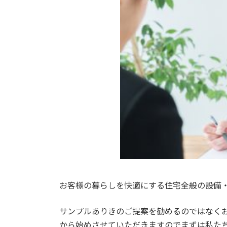
お客様の暮らしを快適にする住宅全般の設備
サンプルありきのご提案を勧めるのではなく
から始めさせていただきますのでまずは私た