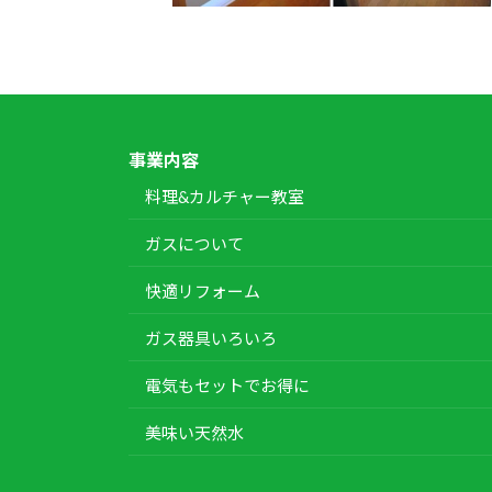
事業内容
料理&カルチャー教室
ガスについて
快適リフォーム
ガス器具いろいろ
電気もセットでお得に
美味い天然水