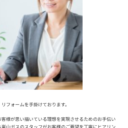
・リフォームを手掛けております。
お客様が思い描いている理想を実現させるためのお手伝い
ち嵐山ガスのスタッフがお客様のご要望を丁寧にヒアリン