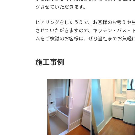
グさせていただきます。
ヒアリングをしたうえで、お客様のお考えや
させていただきますので、キッチン・バス・
ムをご検討のお客様は、ぜひ当社までお気軽
施工事例