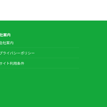
社案内
会社案内
プライバシーポリシー
サイト利用条件