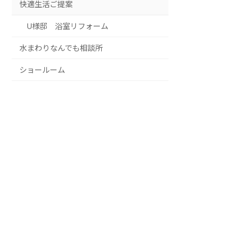
快適生活ご提案
U様邸 浴室リフォーム
水まわりなんでも相談所
ショールーム