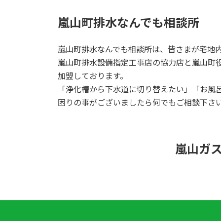
嵐山町排水なんでも相談所
嵐山町排水なんでも相談所は、皆さまが宅地
嵐山町排水設備指定工事店の協力店と嵐山町
加盟しております。
「浄化槽から下水道に切り替えたい」「お風
困りの事がございましたら何でもご相談下さ
嵐山ガ