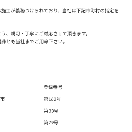
事施工が義務つけられており、当社は下記市町村の指定を
よう、親切・丁寧にご対応させて頂きます。
是非とも当社までご用命下さい。
登録番号
市
第162号
第33号
第79号