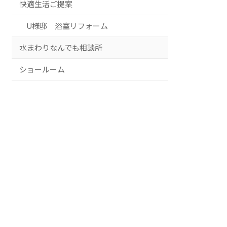
快適生活ご提案
U様邸 浴室リフォーム
水まわりなんでも相談所
ショールーム