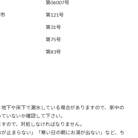
第06007号
市
第121号
第31号
第75号
第83号
、地下や床下で漏水している場合がありますので、家中の
っていないか確認して下さい。
ますので、対処しなければなりません。
水が止まらない」「寒い日の朝にお湯が出ない」など、ち