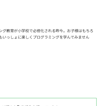
ング教育が小学校で必修化される昨今。お子様はもちろ
もいっしょに楽しくプログラミングを学んでみません