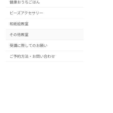
健康おうちごはん
ビーズアクセサリー
和紙絵教室
その他教室
受講に際してのお願い
ご予約方法・お問い合わせ