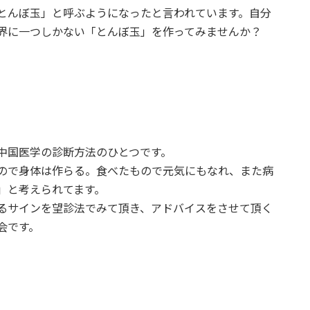
とんぼ玉」と呼ぶようになったと言われています。自分
界に一つしかない「とんぼ玉」を作ってみませんか？
中国医学の診断方法のひとつです。
ので身体は作らる。食べたもので元気にもなれ、また病
」と考えられてます。
るサインを望診法でみて頂き、アドバイスをさせて頂く
会です。