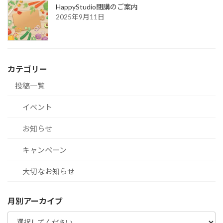
HappyStudio閉講のご案内
2025年9月11日
カテゴリー
投稿一覧
イベント
お知らせ
キャンペーン
大切なお知らせ
月別アーカイブ