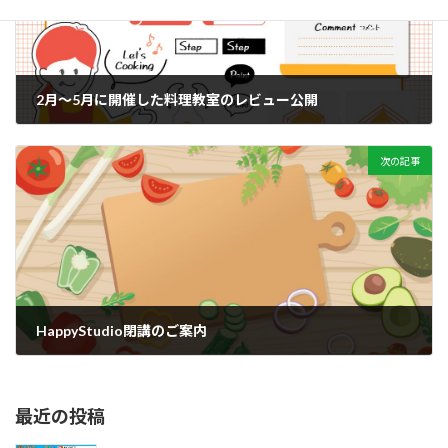
2月～5月に開催した料理教室のレビュー公開
2025年7月15日
次の記事
HappyStudio閉講のご案内
2025年9月11日
最近の投稿