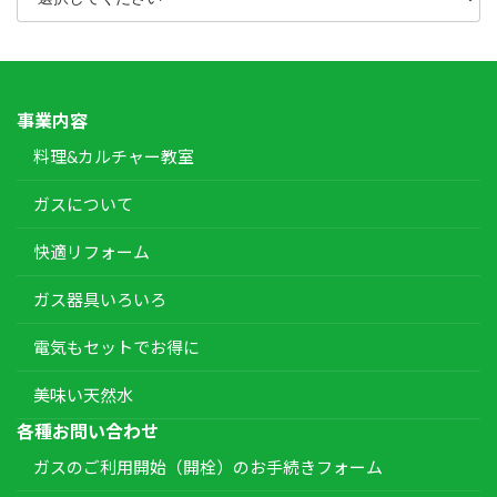
事業内容
料理&カルチャー教室
ガスについて
快適リフォーム
ガス器具いろいろ
電気もセットでお得に
美味い天然水
各種お問い合わせ
ガスのご利用開始（開栓）のお手続きフォーム