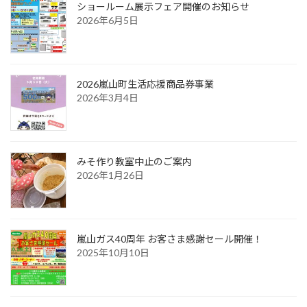
ショールーム展示フェア開催のお知らせ
2026年6月5日
2026嵐山町生活応援商品券事業
2026年3月4日
みそ作り教室中止のご案内
2026年1月26日
嵐山ガス40周年 お客さま感謝セール開催！
2025年10月10日