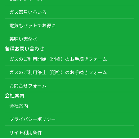
ガス器具いろいろ
電気もセットでお得に
美味い天然水
各種お問い合わせ
ガスのご利用開始（開栓）のお手続きフォーム
ガスのご利用停止（閉栓）のお手続きフォーム
お問合せフォーム
会社案内
会社案内
プライバシーポリシー
サイト利用条件