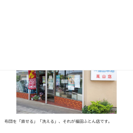
お得なキャンペーンも行っていますので是非お立ち寄りください。
布団を「直せる」「洗える」、それが福田ふとん店です。