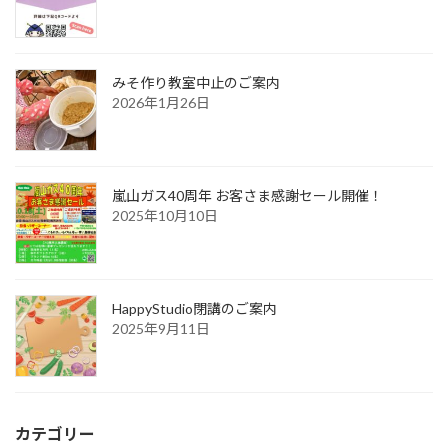
みそ作り教室中止のご案内
2026年1月26日
嵐山ガス40周年 お客さま感謝セール開催！
2025年10月10日
HappyStudio閉講のご案内
2025年9月11日
カテゴリー