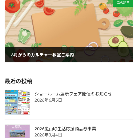
次の記事
6月からのカルチャー教室ご案内
2024年4月5日
最近の投稿
ショールーム展示フェア開催のお知らせ
2026年6月5日
2026嵐山町生活応援商品券事業
2026年3月4日