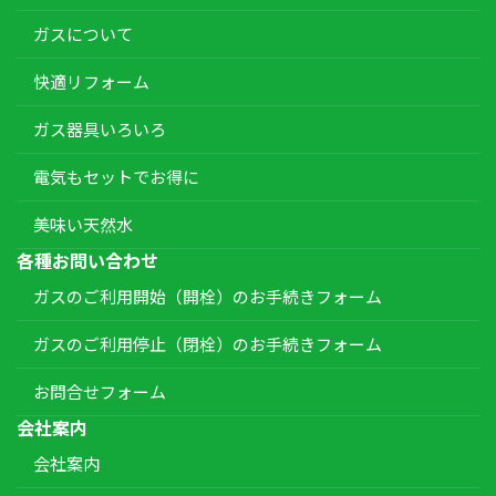
ガスについて
快適リフォーム
ガス器具いろいろ
電気もセットでお得に
美味い天然水
各種お問い合わせ
ガスのご利用開始（開栓）のお手続きフォーム
ガスのご利用停止（閉栓）のお手続きフォーム
お問合せフォーム
会社案内
会社案内