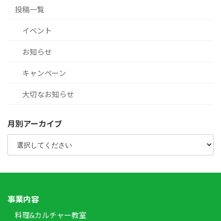
投稿一覧
イベント
お知らせ
キャンペーン
大切なお知らせ
月別アーカイブ
事業内容
料理&カルチャー教室