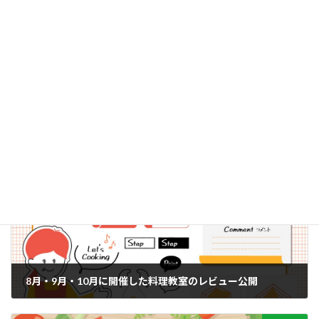
までご連絡ください。
12月料理教室レビュー
1月料理教室レビュー
お知らせ
カテゴリー
前の記事
8月・9月・10月に開催した料理教室のレビュー公開
2024年1月12日